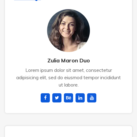
Zulia Maron Duo
Lorem ipsum dolor sit amet, consectetur
adipisicing elit, sed do eiusmod tempor incididunt
ut labore.