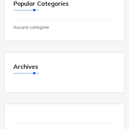
Popular Categories
Aucune catégorie
Archives