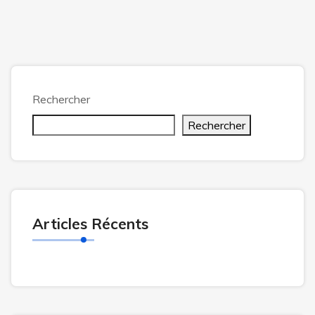
Rechercher
Rechercher
Articles Récents