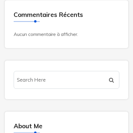
Commentaires Récents
Aucun commentaire à afficher.
About Me