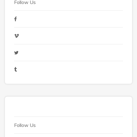
Follow Us
Follow Us